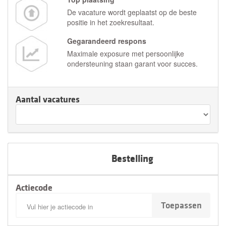
De vacature wordt geplaatst op de beste
positie in het zoekresultaat.
Gegarandeerd respons
Maximale exposure met persoonlijke
ondersteuning staan garant voor succes.
Aantal vacatures
Annuleren
Bestelling
Actiecode
Toepassen